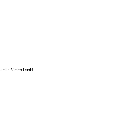
telle. Vielen Dank!