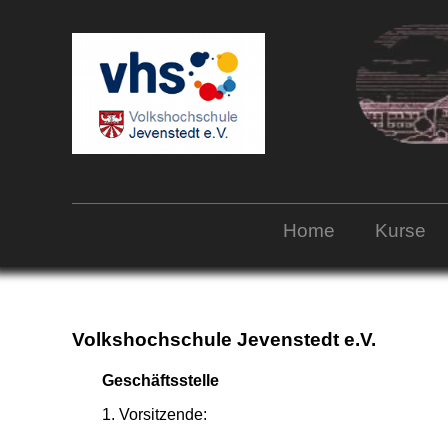
Home
Kurse
Volkshochschule Jevenstedt e.V.
Geschäftsstelle
1. Vorsitzende: