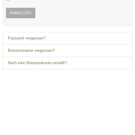
ANMELDEN
Passwort vergessen?
Benutzername vergessen?
Noch kein Benutzerkonto erstellt?